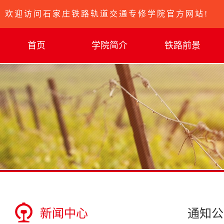
欢迎访问石家庄铁路轨道交通专修学院官方网站!
首页
学院简介
铁路前景
新闻中心
通知公